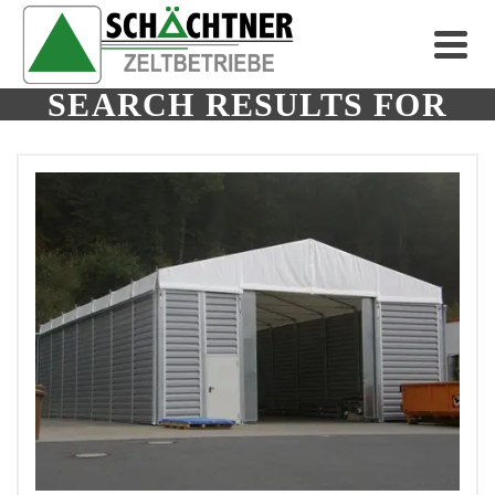
SEARCH RESULTS FOR