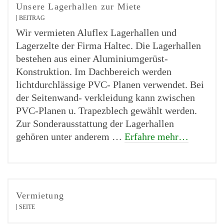
Unsere Lagerhallen zur Miete
BEITRAG
Wir vermieten Aluflex Lagerhallen und
Lagerzelte der Firma Haltec. Die Lagerhallen
bestehen aus einer Aluminiumgerüst-
Konstruktion. Im Dachbereich werden
lichtdurchlässige PVC- Planen verwendet. Bei
der Seitenwand- verkleidung kann zwischen
PVC-Planen u. Trapezblech gewählt werden.
Zur Sonderausstattung der Lagerhallen
gehören unter anderem …
Erfahre mehr…
Vermietung
SEITE